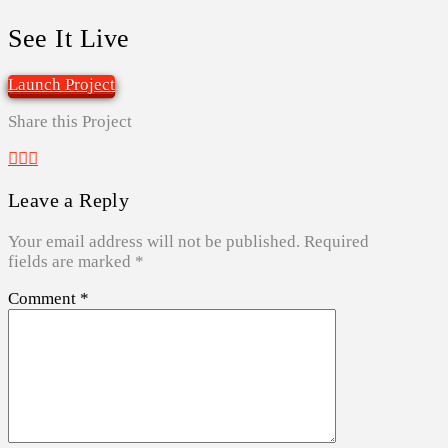
See It Live
Launch Project
Share this Project
Leave a Reply
Your email address will not be published.
Required
fields are marked
*
Comment
*