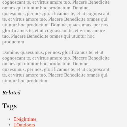
cognoscant te, et virtus amore tuo. Placere Benedicite
omnes qui utuntur hoc productum. Domine,
quaesumus, per nos, glorificamus te, et ut cognoscant
te, et virtus amore tuo. Placere Benedicite omnes qui
utuntur hoc productum. Domine, quaesumus, per nos,
glorificamus te, et ut cognoscant te, et virtus amore
tuo. Placere Benedicite omnes qui utuntur hoc
productum.
Domine, quaesumus, per nos, glorificamus te, et ut
cognoscant te, et virtus amore tuo. Placere Benedicite
omnes qui utuntur hoc productum. Domine,
quaesumus, per nos, glorificamus te, et ut cognoscant
te, et virtus amore tuo. Placere Benedicite omnes qui
utuntur hoc productum.
Related
Tags
Nighttime
Outdoors