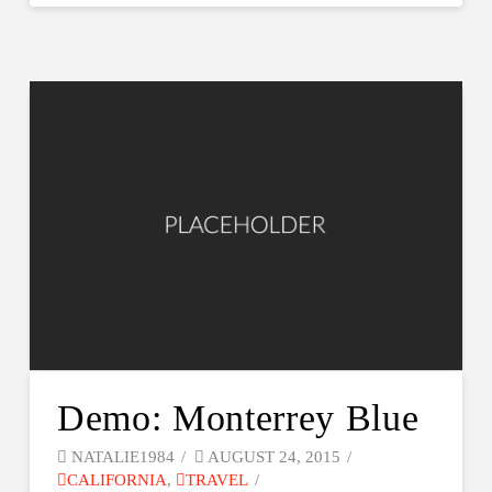
Demo: Monterrey Blue
NATALIE1984
AUGUST 24, 2015
CALIFORNIA
,
TRAVEL