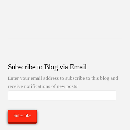
Subscribe to Blog via Email
Enter your email address to subscribe to this blog and
receive notifications of new posts!
Email
Address:
Subscribe