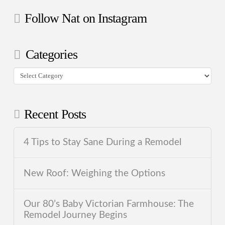
Follow Nat on Instagram
Categories
Categories
Recent Posts
4 Tips to Stay Sane During a Remodel
New Roof: Weighing the Options
Our 80’s Baby Victorian Farmhouse: The
Remodel Journey Begins