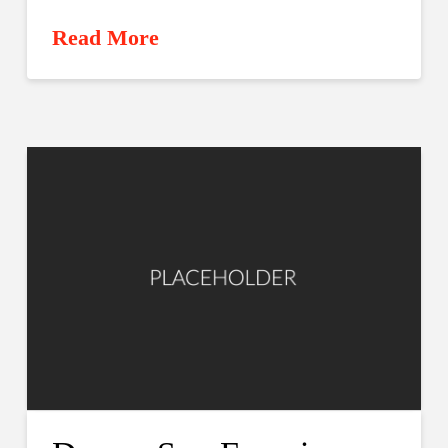
Read More