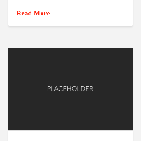
Read More